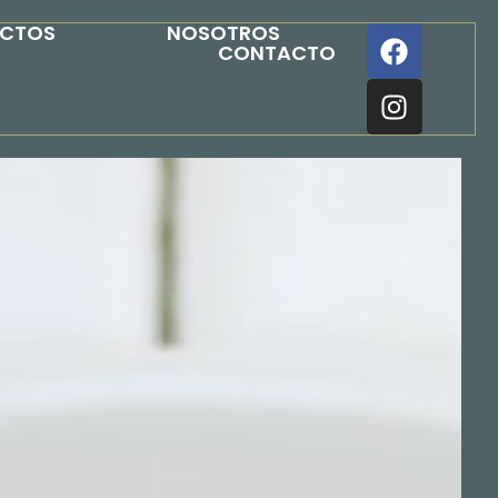
UCTOS
NOSOTROS
CONTACTO