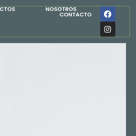
UCTOS
NOSOTROS
CONTACTO